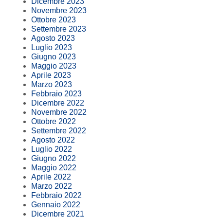
Dicembre 2023
Novembre 2023
Ottobre 2023
Settembre 2023
Agosto 2023
Luglio 2023
Giugno 2023
Maggio 2023
Aprile 2023
Marzo 2023
Febbraio 2023
Dicembre 2022
Novembre 2022
Ottobre 2022
Settembre 2022
Agosto 2022
Luglio 2022
Giugno 2022
Maggio 2022
Aprile 2022
Marzo 2022
Febbraio 2022
Gennaio 2022
Dicembre 2021