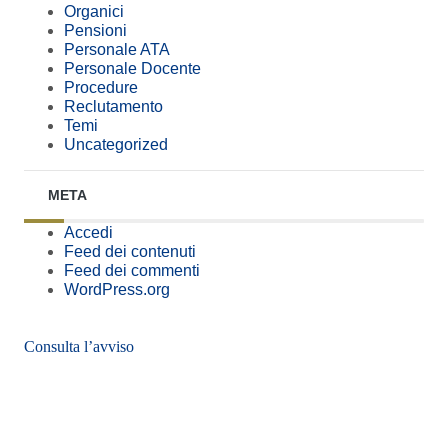
Organici
Pensioni
Personale ATA
Personale Docente
Procedure
Reclutamento
Temi
Uncategorized
META
Accedi
Feed dei contenuti
Feed dei commenti
WordPress.org
Consulta l’avviso