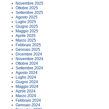
Novembre 2025
Ottobre 2025
Settembre 2025
Agosto 2025
Luglio 2025
Giugno 2025
Maggio 2025
Aprile 2025
Marzo 2025
Febbraio 2025
Gennaio 2025
Dicembre 2024
Novembre 2024
Ottobre 2024
Settembre 2024
Agosto 2024
Luglio 2024
Giugno 2024
Maggio 2024
Aprile 2024
Marzo 2024
Febbraio 2024
Gennaio 2024