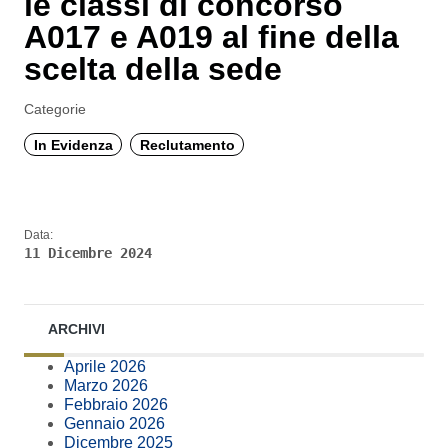
le classi di concorso
A017 e A019 al fine della
scelta della sede
Categorie
In Evidenza
Reclutamento
Data:
11 Dicembre 2024
ARCHIVI
Aprile 2026
Marzo 2026
Febbraio 2026
Gennaio 2026
Dicembre 2025