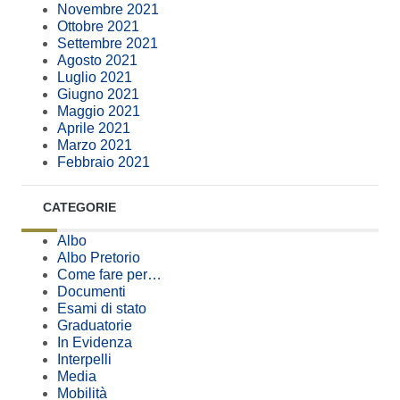
Novembre 2021
Ottobre 2021
Settembre 2021
Agosto 2021
Luglio 2021
Giugno 2021
Maggio 2021
Aprile 2021
Marzo 2021
Febbraio 2021
CATEGORIE
Albo
Albo Pretorio
Come fare per…
Documenti
Esami di stato
Graduatorie
In Evidenza
Interpelli
Media
Mobilità