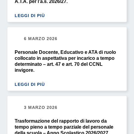
A.T.A. per l’a.s. 2026/27.
LEGGI DI PIÙ
6 MARZO 2026
Personale Docente, Educativo e ATA di ruolo
collocato in aspettativa per incarico a tempo
determinato – art. 47 e art. 70 del CCNL
invigore.
LEGGI DI PIÙ
3 MARZO 2026
Trasformazione del rapporto di lavoro da
tempo pieno a tempo parziale del personale
della scuola – Anno Scolastico 2026/2027.