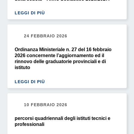
LEGGI DI PIÙ
24 FEBBRAIO 2026
Ordinanza Ministeriale n. 27 del 16 febbraio
2026 concernente l’aggiornamento ed il
rinnovo delle graduatorie provinciali e di
istituto
LEGGI DI PIÙ
10 FEBBRAIO 2026
percorsi quadriennali degli istituti tecnici e
professionali