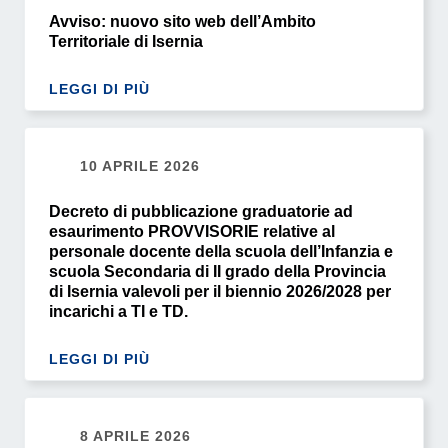
Avviso: nuovo sito web dell’Ambito
Territoriale di Isernia
LEGGI DI PIÙ
10 APRILE 2026
Decreto di pubblicazione graduatorie ad
esaurimento PROVVISORIE relative al
personale docente della scuola dell’Infanzia e
scuola Secondaria di II grado della Provincia
di Isernia valevoli per il biennio 2026/2028 per
incarichi a TI e TD.
LEGGI DI PIÙ
8 APRILE 2026