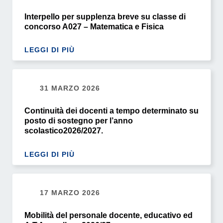
Interpello per supplenza breve su classe di
concorso A027 – Matematica e Fisica
LEGGI DI PIÙ
31 MARZO 2026
Continuità dei docenti a tempo determinato su
posto di sostegno per l’anno
scolastico2026/2027.
LEGGI DI PIÙ
17 MARZO 2026
Mobilità del personale docente, educativo ed