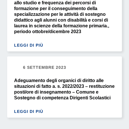
allo studio e frequenza dei percorsi di
formazione per il conseguimento della
specializzazione per le attività di sostegno
didattico agli alunni con disabilità e corsi di
laurea in scienze della formazione primaria.,
periodo ottobre/dicembre 2023
LEGGI DI PIÙ
6 SETTEMBRE 2023
Adeguamento degli organici di diritto alle
situazioni di fatto a. s. 2022/2023 – restituzione
posti/ore di insegnamento – Comune e
Sostegno di competenza Dirigenti Scolastici
LEGGI DI PIÙ