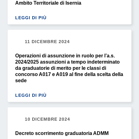
Ambito Territoriale di Isernia
LEGGI DI PIÙ
11 DICEMBRE 2024
Operazioni di assunzione in ruolo per l’a.s.
2024/2025 assunzioni a tempo indeterminato
da graduatorie di merito per le classi di
concorso A017 e A019 al fine della scelta della
sede
LEGGI DI PIÙ
10 DICEMBRE 2024
Decreto scorrimento graduatoria ADMM