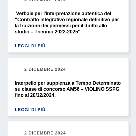
Verbale per l’interpretazione autentica del
“Contratto integrativo regionale definitivo per
la fruizione dei permessi per il diritto allo
studio – Triennio 2022-2025″
LEGGI DI PIÙ
2 DICEMBRE 2024
Interpello per supplenza a Tempo Determinato
su classe di concorso AM56 – VIOLINO SSPG
fino al 20/12/2024.
LEGGI DI PIÙ
2 DICEMBRE 2024