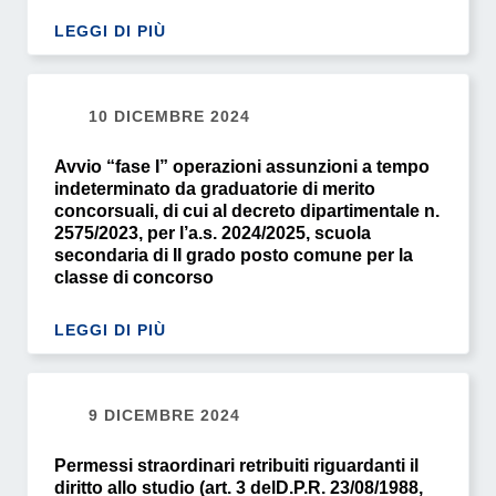
LEGGI DI PIÙ
10 DICEMBRE 2024
Avvio “fase I” operazioni assunzioni a tempo
indeterminato da graduatorie di merito
concorsuali, di cui al decreto dipartimentale n.
2575/2023, per l’a.s. 2024/2025, scuola
secondaria di II grado posto comune per la
classe di concorso
LEGGI DI PIÙ
9 DICEMBRE 2024
Permessi straordinari retribuiti riguardanti il
diritto allo studio (art. 3 delD.P.R. 23/08/1988,