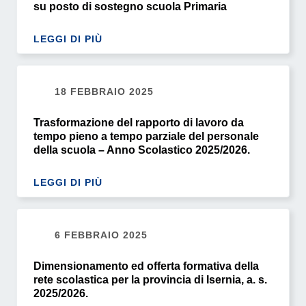
su posto di sostegno scuola Primaria
LEGGI DI PIÙ
18 FEBBRAIO 2025
Trasformazione del rapporto di lavoro da
tempo pieno a tempo parziale del personale
della scuola – Anno Scolastico 2025/2026.
LEGGI DI PIÙ
6 FEBBRAIO 2025
Dimensionamento ed offerta formativa della
rete scolastica per la provincia di Isernia, a. s.
2025/2026.