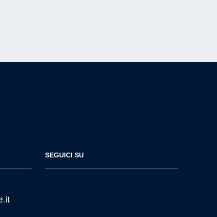
SEGUICI SU
.it