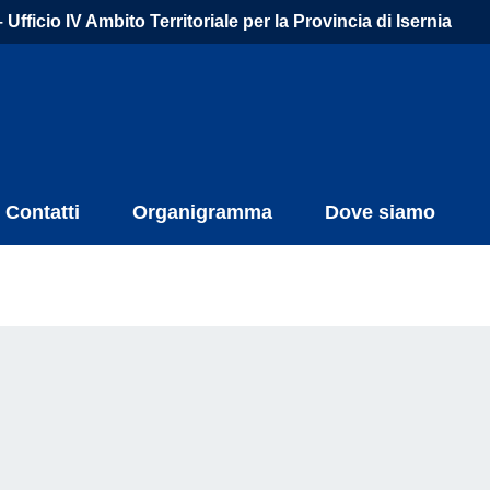
Ufficio IV Ambito Territoriale per la Provincia di Isernia
Contatti
Organigramma
Dove siamo