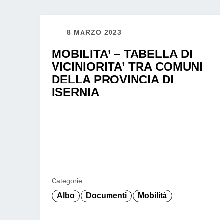
8 MARZO 2023
MOBILITA’ – TABELLA DI
VICINIORITA’ TRA COMUNI
DELLA PROVINCIA DI
ISERNIA
Categorie
Albo
Documenti
Mobilità