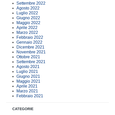
Settembre 2022
Agosto 2022
Luglio 2022
Giugno 2022
Maggio 2022
Aprile 2022
Marzo 2022
Febbraio 2022
Gennaio 2022
Dicembre 2021
Novembre 2021
Ottobre 2021
Settembre 2021
Agosto 2021
Luglio 2021
Giugno 2021
Maggio 2021
Aprile 2021
Marzo 2021
Febbraio 2021
CATEGORIE