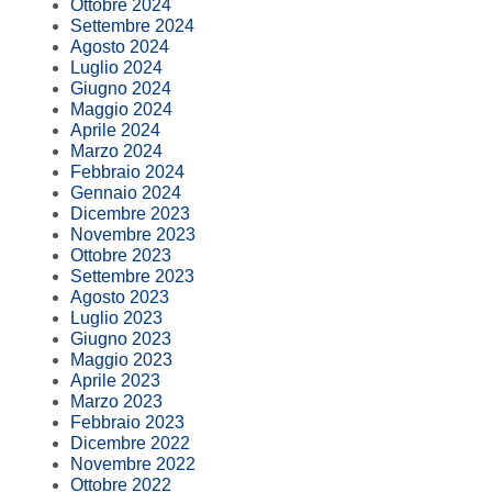
Ottobre 2024
Settembre 2024
Agosto 2024
Luglio 2024
Giugno 2024
Maggio 2024
Aprile 2024
Marzo 2024
Febbraio 2024
Gennaio 2024
Dicembre 2023
Novembre 2023
Ottobre 2023
Settembre 2023
Agosto 2023
Luglio 2023
Giugno 2023
Maggio 2023
Aprile 2023
Marzo 2023
Febbraio 2023
Dicembre 2022
Novembre 2022
Ottobre 2022