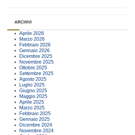
ARCHIVI
Aprile 2026
Marzo 2026
Febbraio 2026
Gennaio 2026
Dicembre 2025
Novembre 2025
Ottobre 2025
Settembre 2025
Agosto 2025
Luglio 2025
Giugno 2025
Maggio 2025
Aprile 2025
Marzo 2025
Febbraio 2025
Gennaio 2025
Dicembre 2024
Novembre 2024