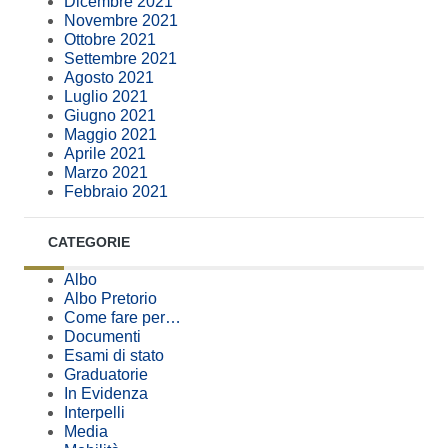
Dicembre 2021
Novembre 2021
Ottobre 2021
Settembre 2021
Agosto 2021
Luglio 2021
Giugno 2021
Maggio 2021
Aprile 2021
Marzo 2021
Febbraio 2021
CATEGORIE
Albo
Albo Pretorio
Come fare per…
Documenti
Esami di stato
Graduatorie
In Evidenza
Interpelli
Media