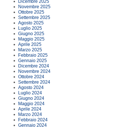
Dicembre 2025
Novembre 2025
Ottobre 2025
Settembre 2025
Agosto 2025
Luglio 2025
Giugno 2025
Maggio 2025
Aprile 2025
Marzo 2025
Febbraio 2025
Gennaio 2025
Dicembre 2024
Novembre 2024
Ottobre 2024
Settembre 2024
Agosto 2024
Luglio 2024
Giugno 2024
Maggio 2024
Aprile 2024
Marzo 2024
Febbraio 2024
Gennaio 2024