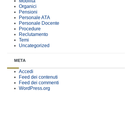
Mobilità
Organici
Pensioni
Personale ATA
Personale Docente
Procedure
Reclutamento
Temi
Uncategorized
META
Accedi
Feed dei contenuti
Feed dei commenti
WordPress.org