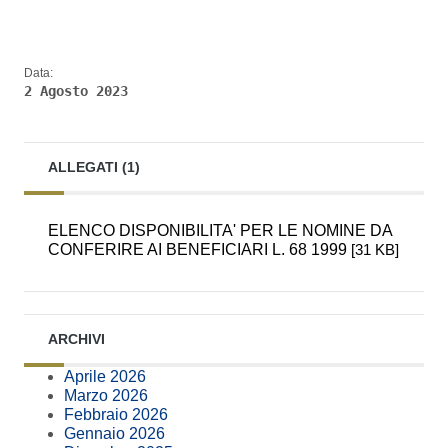
Data:
2 Agosto 2023
ALLEGATI (1)
ELENCO DISPONIBILITA' PER LE NOMINE DA
CONFERIRE AI BENEFICIARI L. 68 1999
[31 KB]
ARCHIVI
Aprile 2026
Marzo 2026
Febbraio 2026
Gennaio 2026