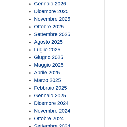
Gennaio 2026
Dicembre 2025
Novembre 2025
Ottobre 2025
Settembre 2025
Agosto 2025
Luglio 2025
Giugno 2025
Maggio 2025
Aprile 2025
Marzo 2025
Febbraio 2025
Gennaio 2025
Dicembre 2024
Novembre 2024
Ottobre 2024
Settembre 2024