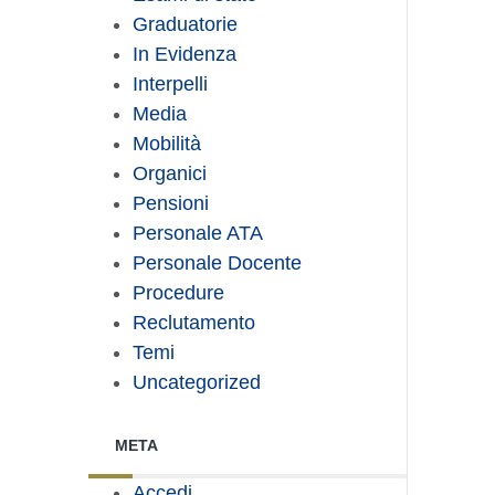
Graduatorie
In Evidenza
Interpelli
Media
Mobilità
Organici
Pensioni
Personale ATA
Personale Docente
Procedure
Reclutamento
Temi
Uncategorized
META
Accedi