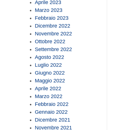
Aprile 2023
Marzo 2023
Febbraio 2023
Dicembre 2022
Novembre 2022
Ottobre 2022
Settembre 2022
Agosto 2022
Luglio 2022
Giugno 2022
Maggio 2022
Aprile 2022
Marzo 2022
Febbraio 2022
Gennaio 2022
Dicembre 2021
Novembre 2021