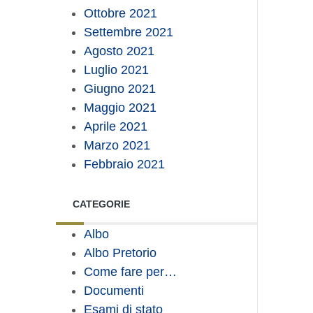
Ottobre 2021
Settembre 2021
Agosto 2021
Luglio 2021
Giugno 2021
Maggio 2021
Aprile 2021
Marzo 2021
Febbraio 2021
CATEGORIE
Albo
Albo Pretorio
Come fare per…
Documenti
Esami di stato