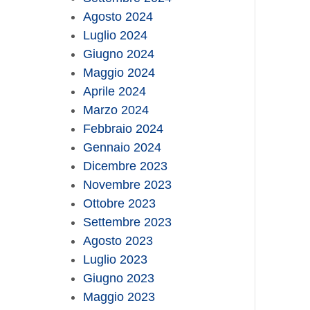
Agosto 2024
Luglio 2024
Giugno 2024
Maggio 2024
Aprile 2024
Marzo 2024
Febbraio 2024
Gennaio 2024
Dicembre 2023
Novembre 2023
Ottobre 2023
Settembre 2023
Agosto 2023
Luglio 2023
Giugno 2023
Maggio 2023