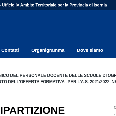
Ufficio IV Ambito Territoriale per la Provincia di Isernia
Contatti
Organigramma
Dove siamo
NICO DEL PERSONALE DOCENTE DELLE SCUOLE DI OGN
TO DELL’OFFERTA FORMATIVA , PER L’A.S. 2021/2022, N
IPARTIZIONE
C