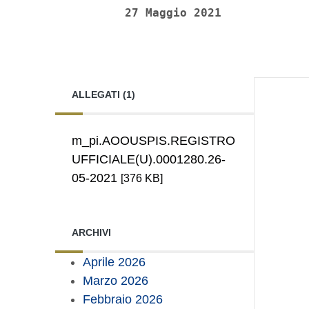
27 Maggio 2021
ALLEGATI (1)
m_pi.AOOUSPIS.REGISTRO
UFFICIALE(U).0001280.26-
05-2021
[376 KB]
ARCHIVI
Aprile 2026
Marzo 2026
Febbraio 2026