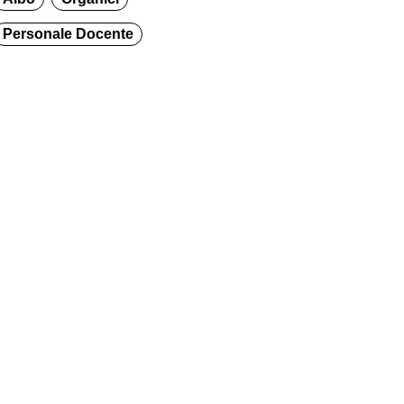
Personale Docente