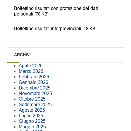
Bollettino risultati con protezione dei dati
personali
[78 KB]
Bollettino risultati interprovinciali
[18 KB]
ARCHIVI
Aprile 2026
Marzo 2026
Febbraio 2026
Gennaio 2026
Dicembre 2025
Novembre 2025
Ottobre 2025
Settembre 2025
Agosto 2025
Luglio 2025
Giugno 2025
Maggio 2025