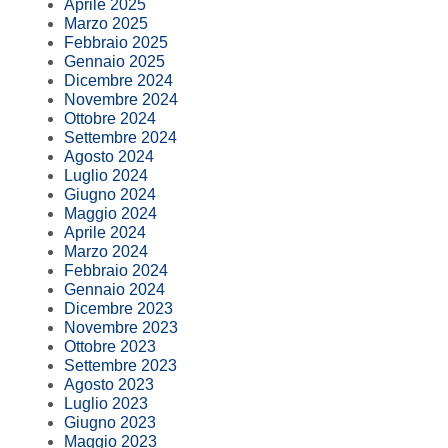
Aprile 2025
Marzo 2025
Febbraio 2025
Gennaio 2025
Dicembre 2024
Novembre 2024
Ottobre 2024
Settembre 2024
Agosto 2024
Luglio 2024
Giugno 2024
Maggio 2024
Aprile 2024
Marzo 2024
Febbraio 2024
Gennaio 2024
Dicembre 2023
Novembre 2023
Ottobre 2023
Settembre 2023
Agosto 2023
Luglio 2023
Giugno 2023
Maggio 2023