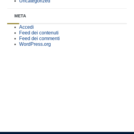
Uncategorized
META
Accedi
Feed dei contenuti
Feed dei commenti
WordPress.org
Pagina precedente
Pagina successiva