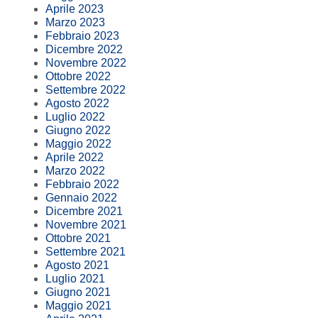
Aprile 2023
Marzo 2023
Febbraio 2023
Dicembre 2022
Novembre 2022
Ottobre 2022
Settembre 2022
Agosto 2022
Luglio 2022
Giugno 2022
Maggio 2022
Aprile 2022
Marzo 2022
Febbraio 2022
Gennaio 2022
Dicembre 2021
Novembre 2021
Ottobre 2021
Settembre 2021
Agosto 2021
Luglio 2021
Giugno 2021
Maggio 2021