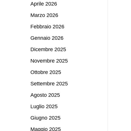
Aprile 2026
Marzo 2026
Febbraio 2026
Gennaio 2026
Dicembre 2025
Novembre 2025
Ottobre 2025
Settembre 2025
Agosto 2025
Luglio 2025
Giugno 2025
Maggio 2025