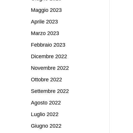
Maggio 2023
Aprile 2023
Marzo 2023
Febbraio 2023
Dicembre 2022
Novembre 2022
Ottobre 2022
Settembre 2022
Agosto 2022
Luglio 2022
Giugno 2022