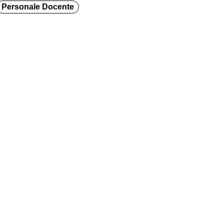
Personale Docente