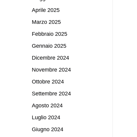
Aprile 2025
Marzo 2025
Febbraio 2025
Gennaio 2025
Dicembre 2024
Novembre 2024
Ottobre 2024
Settembre 2024
Agosto 2024
Luglio 2024
Giugno 2024