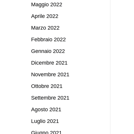
Maggio 2022
Aprile 2022
Marzo 2022
Febbraio 2022
Gennaio 2022
Dicembre 2021
Novembre 2021
Ottobre 2021
Settembre 2021
Agosto 2021
Luglio 2021
Giugno 2021