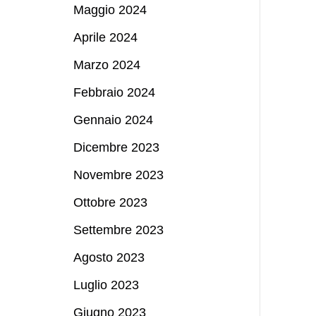
Maggio 2024
Aprile 2024
Marzo 2024
Febbraio 2024
Gennaio 2024
Dicembre 2023
Novembre 2023
Ottobre 2023
Settembre 2023
Agosto 2023
Luglio 2023
Giugno 2023