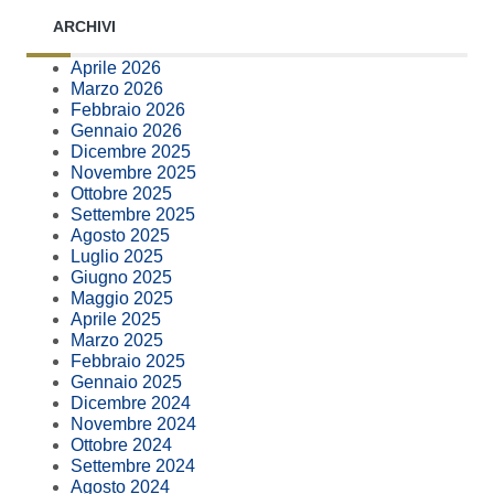
ARCHIVI
Aprile 2026
Marzo 2026
Febbraio 2026
Gennaio 2026
Dicembre 2025
Novembre 2025
Ottobre 2025
Settembre 2025
Agosto 2025
Luglio 2025
Giugno 2025
Maggio 2025
Aprile 2025
Marzo 2025
Febbraio 2025
Gennaio 2025
Dicembre 2024
Novembre 2024
Ottobre 2024
Settembre 2024
Agosto 2024