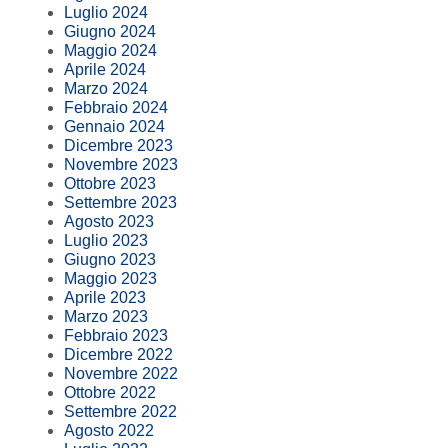
Luglio 2024
Giugno 2024
Maggio 2024
Aprile 2024
Marzo 2024
Febbraio 2024
Gennaio 2024
Dicembre 2023
Novembre 2023
Ottobre 2023
Settembre 2023
Agosto 2023
Luglio 2023
Giugno 2023
Maggio 2023
Aprile 2023
Marzo 2023
Febbraio 2023
Dicembre 2022
Novembre 2022
Ottobre 2022
Settembre 2022
Agosto 2022