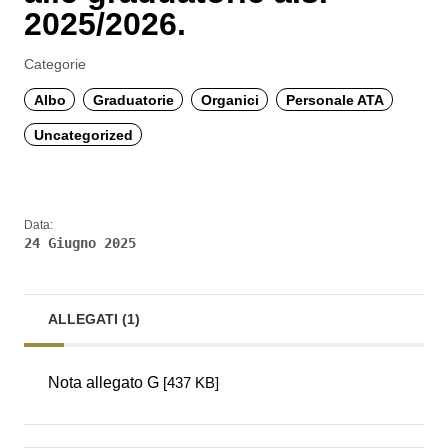
2025/2026.
Categorie
Albo
Graduatorie
Organici
Personale ATA
Uncategorized
Data:
24 Giugno 2025
ALLEGATI (1)
Nota allegato G
[437 KB]