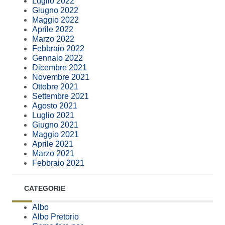
Luglio 2022
Giugno 2022
Maggio 2022
Aprile 2022
Marzo 2022
Febbraio 2022
Gennaio 2022
Dicembre 2021
Novembre 2021
Ottobre 2021
Settembre 2021
Agosto 2021
Luglio 2021
Giugno 2021
Maggio 2021
Aprile 2021
Marzo 2021
Febbraio 2021
CATEGORIE
Albo
Albo Pretorio