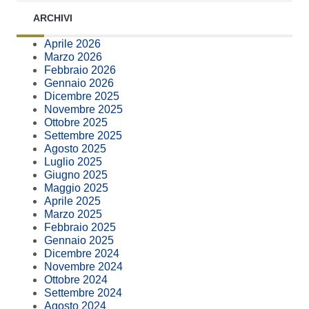
ARCHIVI
Aprile 2026
Marzo 2026
Febbraio 2026
Gennaio 2026
Dicembre 2025
Novembre 2025
Ottobre 2025
Settembre 2025
Agosto 2025
Luglio 2025
Giugno 2025
Maggio 2025
Aprile 2025
Marzo 2025
Febbraio 2025
Gennaio 2025
Dicembre 2024
Novembre 2024
Ottobre 2024
Settembre 2024
Agosto 2024