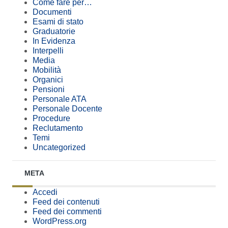
Come fare per…
Documenti
Esami di stato
Graduatorie
In Evidenza
Interpelli
Media
Mobilità
Organici
Pensioni
Personale ATA
Personale Docente
Procedure
Reclutamento
Temi
Uncategorized
META
Accedi
Feed dei contenuti
Feed dei commenti
WordPress.org