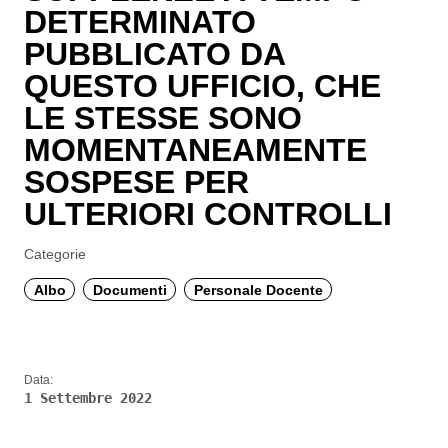
DETERMINATO
PUBBLICATO DA
QUESTO UFFICIO, CHE
LE STESSE SONO
MOMENTANEAMENTE
SOSPESE PER
ULTERIORI CONTROLLI
Categorie
Albo
Documenti
Personale Docente
Data:
1 Settembre 2022