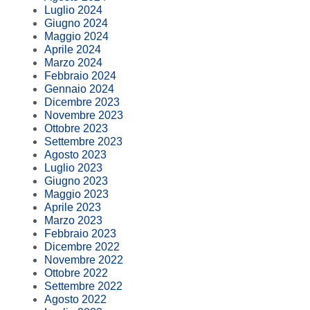
Luglio 2024
Giugno 2024
Maggio 2024
Aprile 2024
Marzo 2024
Febbraio 2024
Gennaio 2024
Dicembre 2023
Novembre 2023
Ottobre 2023
Settembre 2023
Agosto 2023
Luglio 2023
Giugno 2023
Maggio 2023
Aprile 2023
Marzo 2023
Febbraio 2023
Dicembre 2022
Novembre 2022
Ottobre 2022
Settembre 2022
Agosto 2022