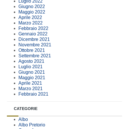
Luglio 2022
Giugno 2022
Maggio 2022
Aprile 2022
Marzo 2022
Febbraio 2022
Gennaio 2022
Dicembre 2021
Novembre 2021
Ottobre 2021
Settembre 2021
Agosto 2021
Luglio 2021
Giugno 2021
Maggio 2021
Aprile 2021
Marzo 2021
Febbraio 2021
CATEGORIE
Albo
Albo Pretorio