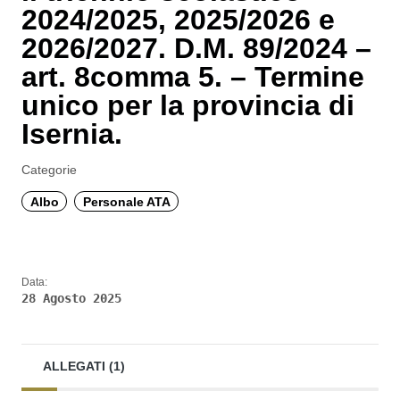
2024/2025, 2025/2026 e
2026/2027. D.M. 89/2024 –
art. 8comma 5. – Termine
unico per la provincia di
Isernia.
Categorie
Albo
Personale ATA
Data:
28 Agosto 2025
ALLEGATI (1)