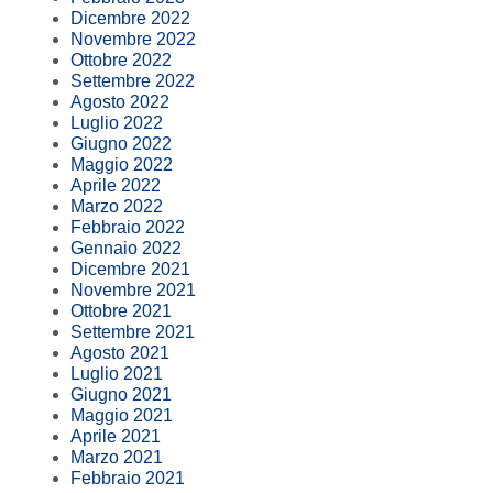
Dicembre 2022
Novembre 2022
Ottobre 2022
Settembre 2022
Agosto 2022
Luglio 2022
Giugno 2022
Maggio 2022
Aprile 2022
Marzo 2022
Febbraio 2022
Gennaio 2022
Dicembre 2021
Novembre 2021
Ottobre 2021
Settembre 2021
Agosto 2021
Luglio 2021
Giugno 2021
Maggio 2021
Aprile 2021
Marzo 2021
Febbraio 2021