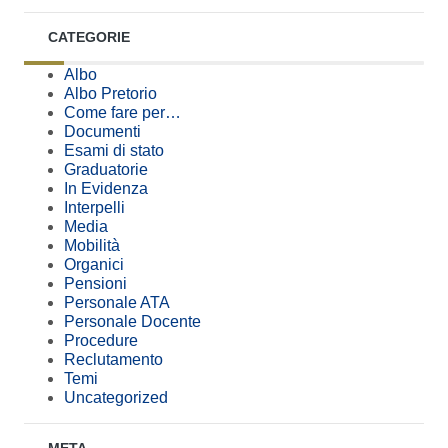
CATEGORIE
Albo
Albo Pretorio
Come fare per…
Documenti
Esami di stato
Graduatorie
In Evidenza
Interpelli
Media
Mobilità
Organici
Pensioni
Personale ATA
Personale Docente
Procedure
Reclutamento
Temi
Uncategorized