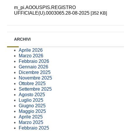
m_pi.AOOUSPIS.REGISTRO
UFFICIALE(U).0003065.28-08-2025
[352 KB]
ARCHIVI
Aprile 2026
Marzo 2026
Febbraio 2026
Gennaio 2026
Dicembre 2025
Novembre 2025
Ottobre 2025
Settembre 2025
Agosto 2025
Luglio 2025
Giugno 2025
Maggio 2025
Aprile 2025
Marzo 2025
Febbraio 2025