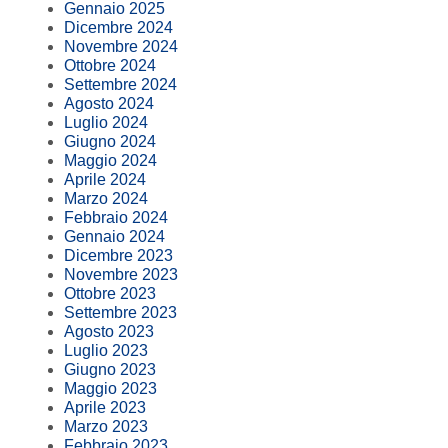
Gennaio 2025
Dicembre 2024
Novembre 2024
Ottobre 2024
Settembre 2024
Agosto 2024
Luglio 2024
Giugno 2024
Maggio 2024
Aprile 2024
Marzo 2024
Febbraio 2024
Gennaio 2024
Dicembre 2023
Novembre 2023
Ottobre 2023
Settembre 2023
Agosto 2023
Luglio 2023
Giugno 2023
Maggio 2023
Aprile 2023
Marzo 2023
Febbraio 2023