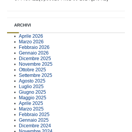
ARCHIVI
Aprile 2026
Marzo 2026
Febbraio 2026
Gennaio 2026
Dicembre 2025
Novembre 2025
Ottobre 2025
Settembre 2025
Agosto 2025
Luglio 2025
Giugno 2025
Maggio 2025
Aprile 2025
Marzo 2025
Febbraio 2025
Gennaio 2025
Dicembre 2024
Novembre 2024