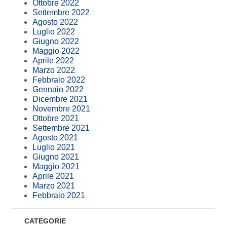
Ottobre 2022
Settembre 2022
Agosto 2022
Luglio 2022
Giugno 2022
Maggio 2022
Aprile 2022
Marzo 2022
Febbraio 2022
Gennaio 2022
Dicembre 2021
Novembre 2021
Ottobre 2021
Settembre 2021
Agosto 2021
Luglio 2021
Giugno 2021
Maggio 2021
Aprile 2021
Marzo 2021
Febbraio 2021
CATEGORIE