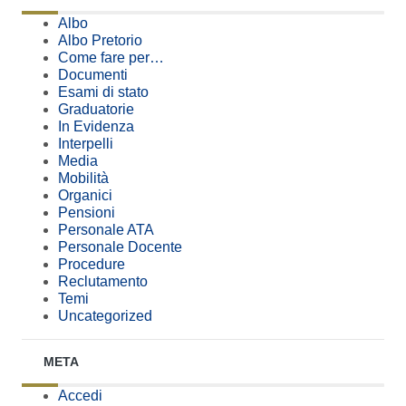
Albo
Albo Pretorio
Come fare per…
Documenti
Esami di stato
Graduatorie
In Evidenza
Interpelli
Media
Mobilità
Organici
Pensioni
Personale ATA
Personale Docente
Procedure
Reclutamento
Temi
Uncategorized
META
Accedi