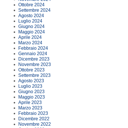
Ottobre 2024
Settembre 2024
Agosto 2024
Luglio 2024
Giugno 2024
Maggio 2024
Aprile 2024
Marzo 2024
Febbraio 2024
Gennaio 2024
Dicembre 2023
Novembre 2023
Ottobre 2023
Settembre 2023
Agosto 2023
Luglio 2023
Giugno 2023
Maggio 2023
Aprile 2023
Marzo 2023
Febbraio 2023
Dicembre 2022
Novembre 2022