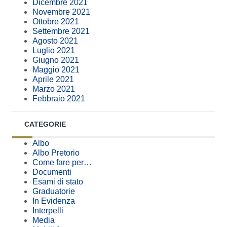
Dicembre 2021
Novembre 2021
Ottobre 2021
Settembre 2021
Agosto 2021
Luglio 2021
Giugno 2021
Maggio 2021
Aprile 2021
Marzo 2021
Febbraio 2021
CATEGORIE
Albo
Albo Pretorio
Come fare per…
Documenti
Esami di stato
Graduatorie
In Evidenza
Interpelli
Media