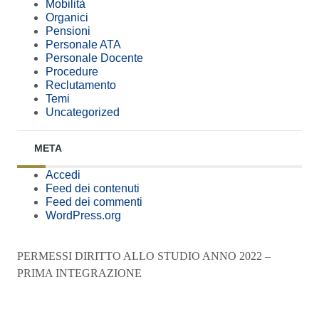
Mobilità
Organici
Pensioni
Personale ATA
Personale Docente
Procedure
Reclutamento
Temi
Uncategorized
META
Accedi
Feed dei contenuti
Feed dei commenti
WordPress.org
PERMESSI DIRITTO ALLO STUDIO ANNO 2022 –
PRIMA INTEGRAZIONE