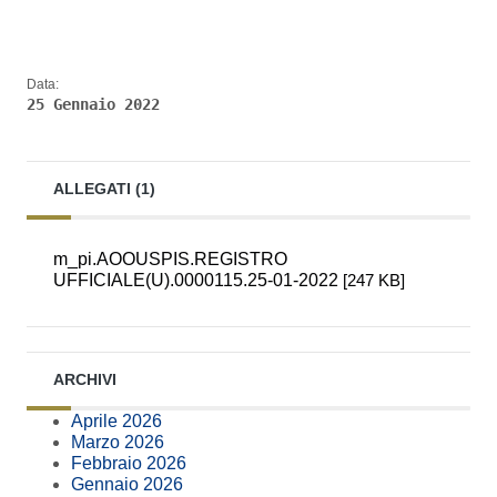
Data:
25 Gennaio 2022
ALLEGATI (1)
m_pi.AOOUSPIS.REGISTRO
UFFICIALE(U).0000115.25-01-2022
[247 KB]
ARCHIVI
Aprile 2026
Marzo 2026
Febbraio 2026
Gennaio 2026