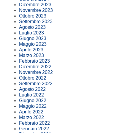
Dicembre 2023
Novembre 2023
Ottobre 2023
Settembre 2023
Agosto 2023
Luglio 2023
Giugno 2023
Maggio 2023
Aprile 2023
Marzo 2023
Febbraio 2023
Dicembre 2022
Novembre 2022
Ottobre 2022
Settembre 2022
Agosto 2022
Luglio 2022
Giugno 2022
Maggio 2022
Aprile 2022
Marzo 2022
Febbraio 2022
Gennaio 2022