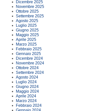
Dicembre 2025
Novembre 2025
Ottobre 2025
Settembre 2025
Agosto 2025
Luglio 2025
Giugno 2025
Maggio 2025
Aprile 2025
Marzo 2025
Febbraio 2025
Gennaio 2025
Dicembre 2024
Novembre 2024
Ottobre 2024
Settembre 2024
Agosto 2024
Luglio 2024
Giugno 2024
Maggio 2024
Aprile 2024
Marzo 2024
Febbraio 2024
Gennaio 2024